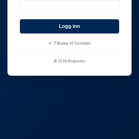
Logg inn
← Tilbake til forsiden
© 2026 Bilsporten